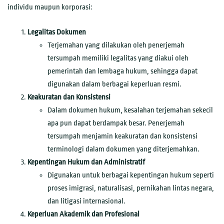
individu maupun korporasi:
Legalitas Dokumen
Terjemahan yang dilakukan oleh penerjemah
tersumpah memiliki legalitas yang diakui oleh
pemerintah dan lembaga hukum, sehingga dapat
digunakan dalam berbagai keperluan resmi.
Keakuratan dan Konsistensi
Dalam dokumen hukum, kesalahan terjemahan sekecil
apa pun dapat berdampak besar. Penerjemah
tersumpah menjamin keakuratan dan konsistensi
terminologi dalam dokumen yang diterjemahkan.
Kepentingan Hukum dan Administratif
Digunakan untuk berbagai kepentingan hukum seperti
proses imigrasi, naturalisasi, pernikahan lintas negara,
dan litigasi internasional.
Keperluan Akademik dan Profesional