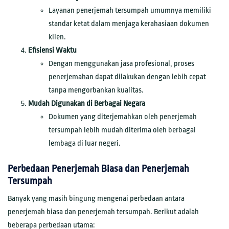
Layanan penerjemah tersumpah umumnya memiliki
standar ketat dalam menjaga kerahasiaan dokumen
klien.
Efisiensi Waktu
Dengan menggunakan jasa profesional, proses
penerjemahan dapat dilakukan dengan lebih cepat
tanpa mengorbankan kualitas.
Mudah Digunakan di Berbagai Negara
Dokumen yang diterjemahkan oleh penerjemah
tersumpah lebih mudah diterima oleh berbagai
lembaga di luar negeri.
Perbedaan Penerjemah Biasa dan Penerjemah
Tersumpah
Banyak yang masih bingung mengenai perbedaan antara
penerjemah biasa dan penerjemah tersumpah. Berikut adalah
beberapa perbedaan utama: