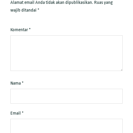
Alamat email Anda tidak akan dipublikasikan.
Ruas yang
wajib ditandai
*
Komentar
*
Nama
*
Email
*