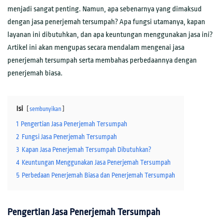
menjadi sangat penting. Namun, apa sebenarnya yang dimaksud
dengan jasa penerjemah tersumpah? Apa fungsi utamanya, kapan
layanan ini dibutuhkan, dan apa keuntungan menggunakan jasa ini?
Artikel ini akan mengupas secara mendalam mengenai jasa
penerjemah tersumpah serta membahas perbedaannya dengan
penerjemah biasa.
Isi
sembunyikan
1
Pengertian Jasa Penerjemah Tersumpah
2
Fungsi Jasa Penerjemah Tersumpah
3
Kapan Jasa Penerjemah Tersumpah Dibutuhkan?
4
Keuntungan Menggunakan Jasa Penerjemah Tersumpah
5
Perbedaan Penerjemah Biasa dan Penerjemah Tersumpah
Pengertian Jasa Penerjemah Tersumpah