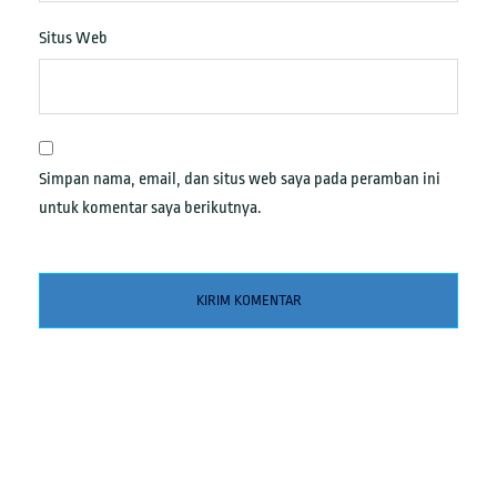
Situs Web
Simpan nama, email, dan situs web saya pada peramban ini
untuk komentar saya berikutnya.