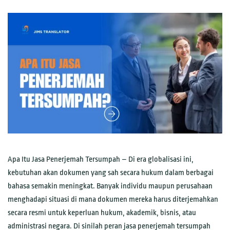
Apa Itu Jasa Penerjemah Tersumpah – Di era globalisasi ini,
kebutuhan akan dokumen yang sah secara hukum dalam berbagai
bahasa semakin meningkat. Banyak individu maupun perusahaan
menghadapi situasi di mana dokumen mereka harus diterjemahkan
secara resmi untuk keperluan hukum, akademik, bisnis, atau
administrasi negara. Di sinilah peran jasa penerjemah tersumpah