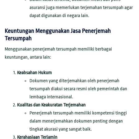
asuransi juga memerlukan terjemahan tersumpah agar
dapat digunakan di negara lain.
Keuntungan Menggunakan Jasa Penerjemah
Tersumpah
Menggunakan penerjemah tersumpah memiliki berbagai
keuntungan, antara lain:
Keabsahan Hukum
Dokumen yang diterjemahkan oleh penerjemah
tersumpah diakui secara resmi oleh pemerintah dan
lembaga internasional.
Kualitas dan Keakuratan Terjemahan
Penerjemah tersumpah memiliki kompetensi tinggi
dalam menerjemahkan dokumen penting dengan
tingkat akurasi yang sangat baik.
Kerahasiaan Terjamin