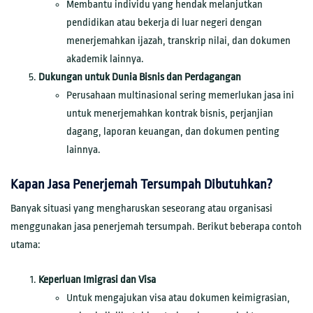
Membantu individu yang hendak melanjutkan
pendidikan atau bekerja di luar negeri dengan
menerjemahkan ijazah, transkrip nilai, dan dokumen
akademik lainnya.
Dukungan untuk Dunia Bisnis dan Perdagangan
Perusahaan multinasional sering memerlukan jasa ini
untuk menerjemahkan kontrak bisnis, perjanjian
dagang, laporan keuangan, dan dokumen penting
lainnya.
Kapan Jasa Penerjemah Tersumpah Dibutuhkan?
Banyak situasi yang mengharuskan seseorang atau organisasi
menggunakan jasa penerjemah tersumpah. Berikut beberapa contoh
utama:
Keperluan Imigrasi dan Visa
Untuk mengajukan visa atau dokumen keimigrasian,