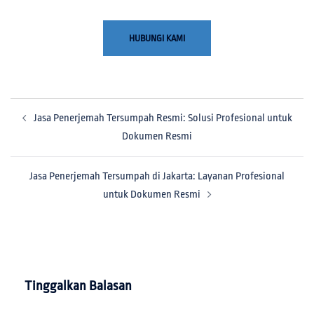
HUBUNGI KAMI
Jasa Penerjemah Tersumpah Resmi: Solusi Profesional untuk
Dokumen Resmi
Jasa Penerjemah Tersumpah di Jakarta: Layanan Profesional
untuk Dokumen Resmi
Tinggalkan Balasan