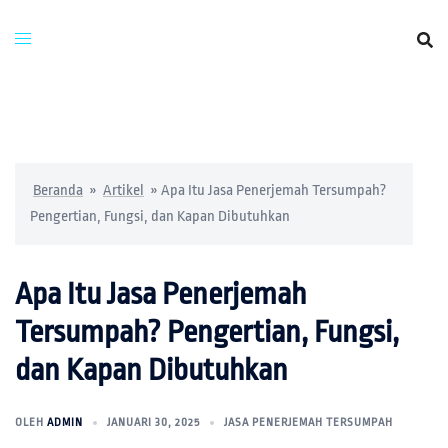
Beranda
»
Artikel
»
Apa Itu Jasa Penerjemah Tersumpah?
Pengertian, Fungsi, dan Kapan Dibutuhkan
Apa Itu Jasa Penerjemah
Tersumpah? Pengertian, Fungsi,
dan Kapan Dibutuhkan
OLEH
ADMIN
JANUARI 30, 2025
JASA PENERJEMAH TERSUMPAH