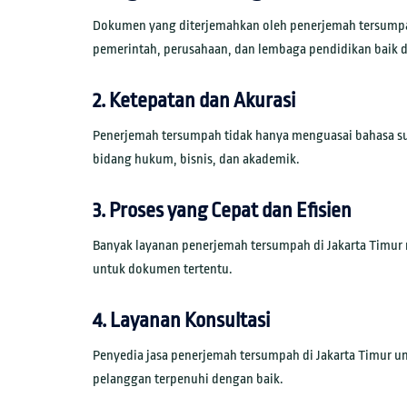
Dokumen yang diterjemahkan oleh penerjemah tersumpah 
pemerintah, perusahaan, dan lembaga pendidikan baik d
2. Ketepatan dan Akurasi
Penerjemah tersumpah tidak hanya menguasai bahasa su
bidang hukum, bisnis, dan akademik.
3. Proses yang Cepat dan Efisien
Banyak layanan penerjemah tersumpah di Jakarta Timur
untuk dokumen tertentu.
4. Layanan Konsultasi
Penyedia jasa penerjemah tersumpah di Jakarta Timur 
pelanggan terpenuhi dengan baik.