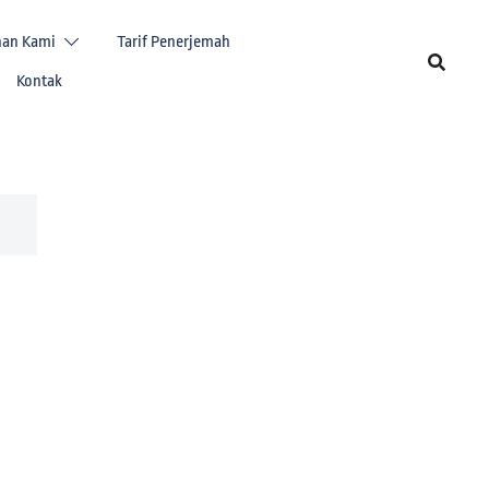
nan Kami
Tarif Penerjemah
Kontak