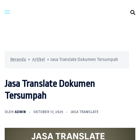
Beranda
»
Artikel
»
Jasa Translate Dokumen Tersumpah
Jasa Translate Dokumen
Tersumpah
OLEH
ADMIN
OKTOBER 17, 2025
JASA TRANSLATE