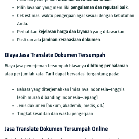
Pilih layanan yang memiliki
pengalaman dan reputasi baik
.
Cek estimasi waktu pengerjaan agar sesuai dengan kebutuhan
Anda.
Perhatikan
kejelasan harga dan layanan
yang ditawarkan.
Pastikan ada
jaminan kerahasiaan dokumen
.
Biaya Jasa Translate Dokumen Tersumpah
Biaya jasa penerjemah tersumpah biasanya
dihitung per halaman
atau per jumlah kata. Tarif dapat bervariasi tergantung pada:
Bahasa yang diterjemahkan (misalnya Indonesia–Inggris
lebih murah dibanding Indonesia–Jepang)
Jenis dokumen (hukum, akademik, medis, dll.)
Tingkat kesulitan dan waktu pengerjaan
Jasa Translate Dokumen Tersumpah Online