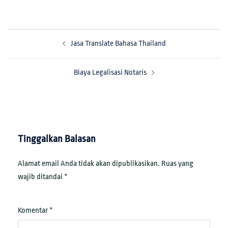
Jasa Translate Bahasa Thailand
Biaya Legalisasi Notaris
Tinggalkan Balasan
Alamat email Anda tidak akan dipublikasikan.
Ruas yang
wajib ditandai
*
Komentar
*