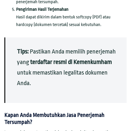
penerjemah tersumpah.
Pengiriman Hasil Terjemahan
Hasil dapat dikirim dalam bentuk softcopy (PDF) atau
hardcopy (dokumen tercetak) sesuai kebutuhan.
Tips:
Pastikan Anda memilih penerjemah
yang
terdaftar resmi di Kemenkumham
untuk memastikan legalitas dokumen
Anda.
Kapan Anda Membutuhkan Jasa Penerjemah
Tersumpah?