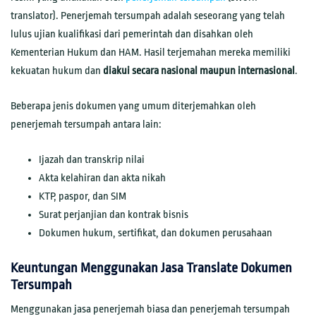
translator). Penerjemah tersumpah adalah seseorang yang telah
lulus ujian kualifikasi dari pemerintah dan disahkan oleh
Kementerian Hukum dan HAM. Hasil terjemahan mereka memiliki
kekuatan hukum dan
diakui secara nasional maupun internasional
.
Beberapa jenis dokumen yang umum diterjemahkan oleh
penerjemah tersumpah antara lain:
Ijazah dan transkrip nilai
Akta kelahiran dan akta nikah
KTP, paspor, dan SIM
Surat perjanjian dan kontrak bisnis
Dokumen hukum, sertifikat, dan dokumen perusahaan
Keuntungan Menggunakan Jasa Translate Dokumen
Tersumpah
Menggunakan jasa penerjemah biasa dan penerjemah tersumpah