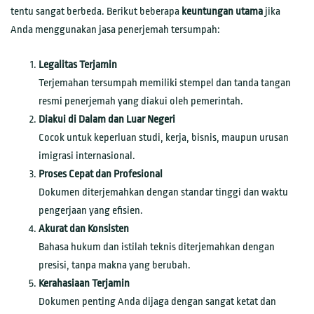
tentu sangat berbeda. Berikut beberapa
keuntungan utama
jika
Anda menggunakan jasa penerjemah tersumpah:
Legalitas Terjamin
Terjemahan tersumpah memiliki stempel dan tanda tangan
resmi penerjemah yang diakui oleh pemerintah.
Diakui di Dalam dan Luar Negeri
Cocok untuk keperluan studi, kerja, bisnis, maupun urusan
imigrasi internasional.
Proses Cepat dan Profesional
Dokumen diterjemahkan dengan standar tinggi dan waktu
pengerjaan yang efisien.
Akurat dan Konsisten
Bahasa hukum dan istilah teknis diterjemahkan dengan
presisi, tanpa makna yang berubah.
Kerahasiaan Terjamin
Dokumen penting Anda dijaga dengan sangat ketat dan