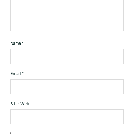
Nama
*
Email
*
Situs Web