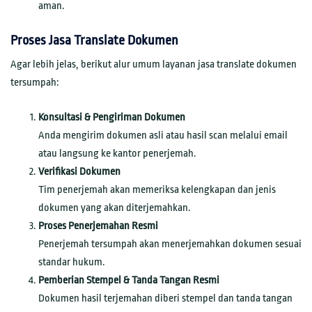
aman.
Proses Jasa Translate Dokumen
Agar lebih jelas, berikut alur umum layanan jasa translate dokumen
tersumpah:
Konsultasi & Pengiriman Dokumen
Anda mengirim dokumen asli atau hasil scan melalui email
atau langsung ke kantor penerjemah.
Verifikasi Dokumen
Tim penerjemah akan memeriksa kelengkapan dan jenis
dokumen yang akan diterjemahkan.
Proses Penerjemahan Resmi
Penerjemah tersumpah akan menerjemahkan dokumen sesuai
standar hukum.
Pemberian Stempel & Tanda Tangan Resmi
Dokumen hasil terjemahan diberi stempel dan tanda tangan