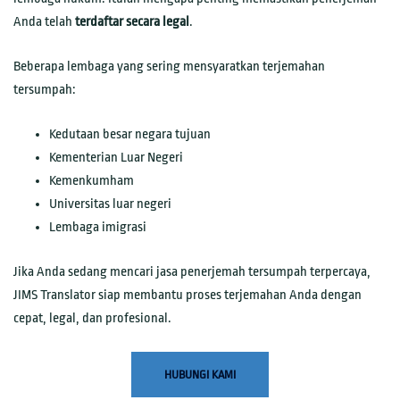
Anda telah
terdaftar secara legal
.
Beberapa lembaga yang sering mensyaratkan terjemahan
tersumpah:
Kedutaan besar negara tujuan
Kementerian Luar Negeri
Kemenkumham
Universitas luar negeri
Lembaga imigrasi
Jika Anda sedang mencari jasa penerjemah tersumpah terpercaya,
JIMS Translator siap membantu proses terjemahan Anda dengan
cepat, legal, dan profesional.
HUBUNGI KAMI