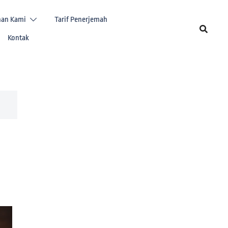
nan Kami
Tarif Penerjemah
Kontak