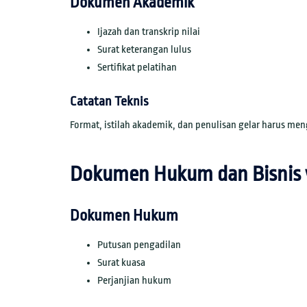
Dokumen Akademik
Ijazah dan transkrip nilai
Surat keterangan lulus
Sertifikat pelatihan
Catatan Teknis
Format, istilah akademik, dan penulisan gelar harus meng
Dokumen Hukum dan Bisnis 
Dokumen Hukum
Putusan pengadilan
Surat kuasa
Perjanjian hukum