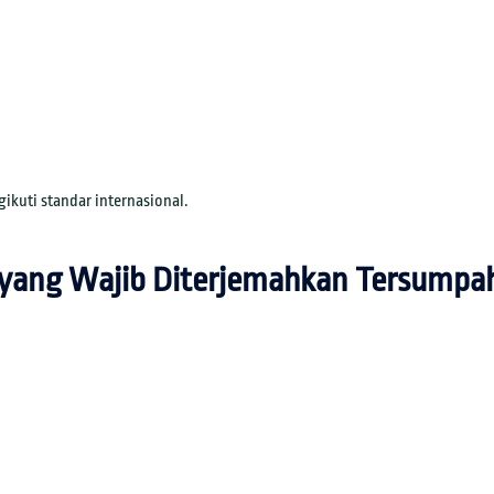
ikuti standar internasional.
yang Wajib Diterjemahkan Tersumpa