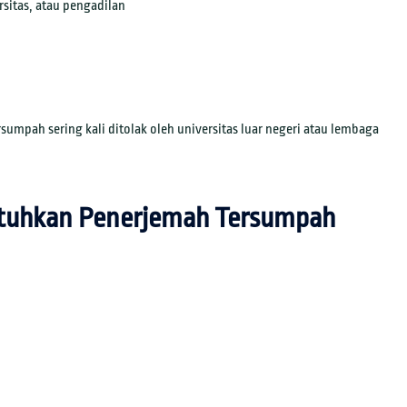
sitas, atau pengadilan
umpah sering kali ditolak oleh universitas luar negeri atau lembaga
tuhkan Penerjemah Tersumpah