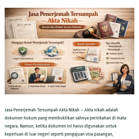
Jasa Penerjemah Tersumpah Akta Nikah – Akta nikah adalah
dokumen hukum yang membuktikan sahnya pernikahan di mata
negara. Namun, ketika dokumen ini harus digunakan untuk
keperluan di luar negeri seperti pengajuan visa pasangan,