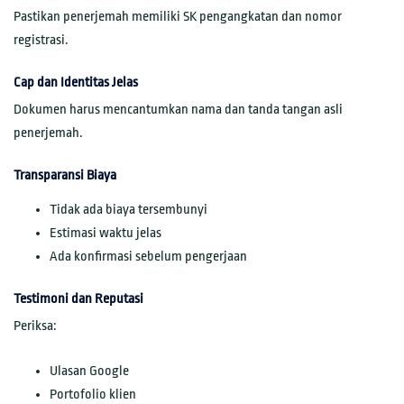
Pastikan penerjemah memiliki SK pengangkatan dan nomor
registrasi.
Cap dan Identitas Jelas
Dokumen harus mencantumkan nama dan tanda tangan asli
penerjemah.
Transparansi Biaya
Tidak ada biaya tersembunyi
Estimasi waktu jelas
Ada konfirmasi sebelum pengerjaan
Testimoni dan Reputasi
Periksa:
Ulasan Google
Portofolio klien