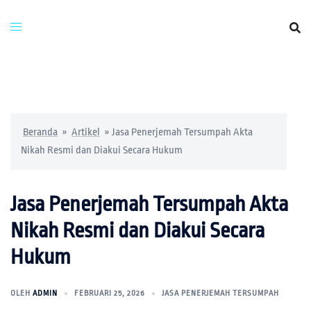
Beranda
»
Artikel
»
Jasa Penerjemah Tersumpah Akta
Nikah Resmi dan Diakui Secara Hukum
Jasa Penerjemah Tersumpah Akta
Nikah Resmi dan Diakui Secara
Hukum
OLEH
ADMIN
FEBRUARI 25, 2026
JASA PENERJEMAH TERSUMPAH