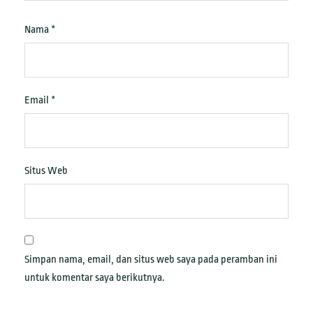
Nama
*
Email
*
Situs Web
Simpan nama, email, dan situs web saya pada peramban ini
untuk komentar saya berikutnya.