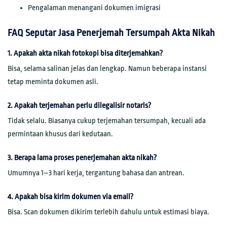
Pengalaman menangani dokumen imigrasi
FAQ Seputar Jasa Penerjemah Tersumpah Akta Nikah
1. Apakah akta nikah fotokopi bisa diterjemahkan?
Bisa, selama salinan jelas dan lengkap. Namun beberapa instansi
tetap meminta dokumen asli.
2. Apakah terjemahan perlu dilegalisir notaris?
Tidak selalu. Biasanya cukup terjemahan tersumpah, kecuali ada
permintaan khusus dari kedutaan.
3. Berapa lama proses penerjemahan akta nikah?
Umumnya 1–3 hari kerja, tergantung bahasa dan antrean.
4. Apakah bisa kirim dokumen via email?
Bisa. Scan dokumen dikirim terlebih dahulu untuk estimasi biaya.