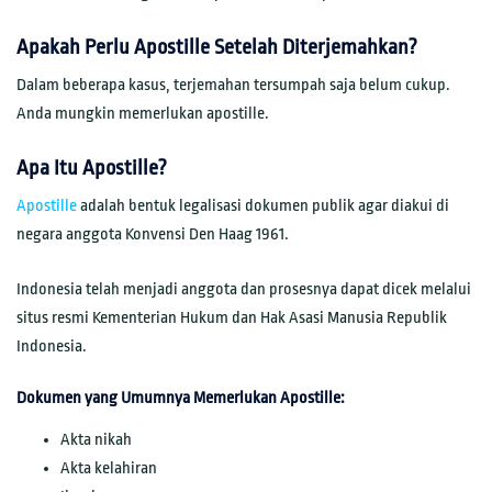
Apakah Perlu Apostille Setelah Diterjemahkan?
Dalam beberapa kasus, terjemahan tersumpah saja belum cukup.
Anda mungkin memerlukan apostille.
Apa Itu Apostille?
Apostille
adalah bentuk legalisasi dokumen publik agar diakui di
negara anggota Konvensi Den Haag 1961.
Indonesia telah menjadi anggota dan prosesnya dapat dicek melalui
situs resmi Kementerian Hukum dan Hak Asasi Manusia Republik
Indonesia.
Dokumen yang Umumnya Memerlukan Apostille:
Akta nikah
Akta kelahiran