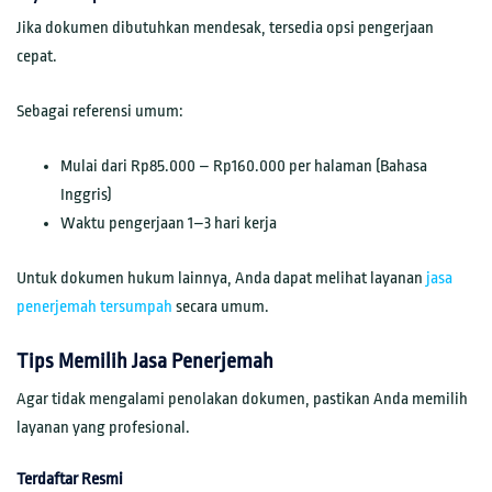
Jika dokumen dibutuhkan mendesak, tersedia opsi pengerjaan
cepat.
Sebagai referensi umum:
Mulai dari Rp85.000 – Rp160.000 per halaman (Bahasa
Inggris)
Waktu pengerjaan 1–3 hari kerja
Untuk dokumen hukum lainnya, Anda dapat melihat layanan
jasa
penerjemah tersumpah
secara umum.
Tips Memilih Jasa Penerjemah
Agar tidak mengalami penolakan dokumen, pastikan Anda memilih
layanan yang profesional.
Terdaftar Resmi