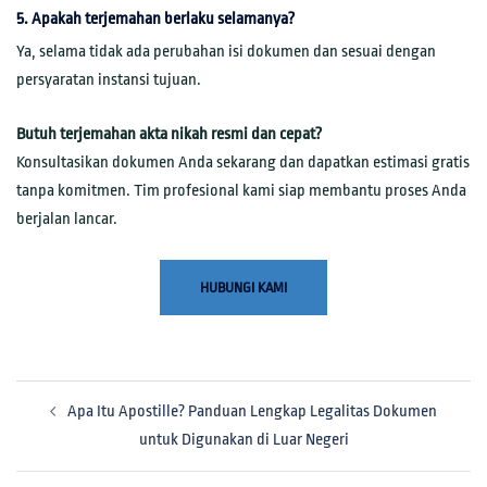
5. Apakah terjemahan berlaku selamanya?
Ya, selama tidak ada perubahan isi dokumen dan sesuai dengan
persyaratan instansi tujuan.
Butuh terjemahan akta nikah resmi dan cepat?
Konsultasikan dokumen Anda sekarang dan dapatkan estimasi gratis
tanpa komitmen. Tim profesional kami siap membantu proses Anda
berjalan lancar.
HUBUNGI KAMI
Apa Itu Apostille? Panduan Lengkap Legalitas Dokumen
untuk Digunakan di Luar Negeri