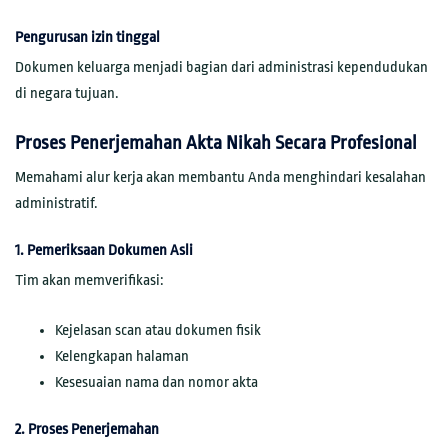
Pengurusan izin tinggal
Dokumen keluarga menjadi bagian dari administrasi kependudukan
di negara tujuan.
Proses Penerjemahan Akta Nikah Secara Profesional
Memahami alur kerja akan membantu Anda menghindari kesalahan
administratif.
1. Pemeriksaan Dokumen Asli
Tim akan memverifikasi:
Kejelasan scan atau dokumen fisik
Kelengkapan halaman
Kesesuaian nama dan nomor akta
2. Proses Penerjemahan