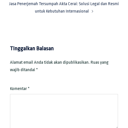
Jasa Penerjemah Tersumpah Akta Cerai: Solusi Legal dan Resmi
untuk Kebutuhan Internasional
Tinggalkan Balasan
Alamat email Anda tidak akan dipublikasikan.
Ruas yang
wajib ditandai
*
Komentar
*