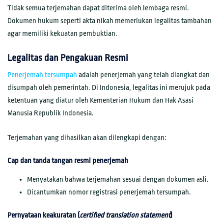
Tidak semua terjemahan dapat diterima oleh lembaga resmi.
Dokumen hukum seperti akta nikah memerlukan legalitas tambahan
agar memiliki kekuatan pembuktian.
Legalitas dan Pengakuan Resmi
Penerjemah tersumpah
adalah penerjemah yang telah diangkat dan
disumpah oleh pemerintah. Di Indonesia, legalitas ini merujuk pada
ketentuan yang diatur oleh Kementerian Hukum dan Hak Asasi
Manusia Republik Indonesia.
Terjemahan yang dihasilkan akan dilengkapi dengan:
Cap dan tanda tangan resmi penerjemah
Menyatakan bahwa terjemahan sesuai dengan dokumen asli.
Dicantumkan nomor registrasi penerjemah tersumpah.
Pernyataan keakuratan (
certified translation statement
)