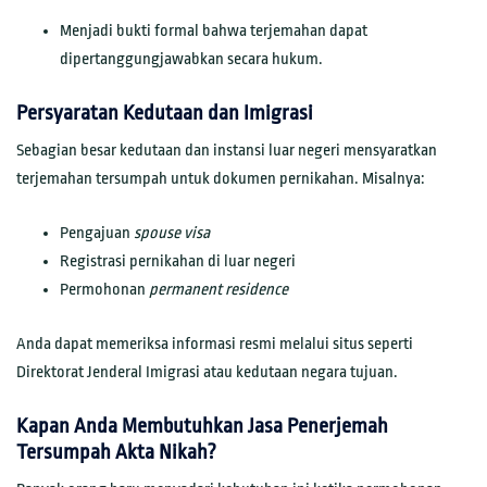
Menjadi bukti formal bahwa terjemahan dapat
dipertanggungjawabkan secara hukum.
Persyaratan Kedutaan dan Imigrasi
Sebagian besar kedutaan dan instansi luar negeri mensyaratkan
terjemahan tersumpah untuk dokumen pernikahan. Misalnya:
Pengajuan
spouse visa
Registrasi pernikahan di luar negeri
Permohonan
permanent residence
Anda dapat memeriksa informasi resmi melalui situs seperti
Direktorat Jenderal Imigrasi atau kedutaan negara tujuan.
Kapan Anda Membutuhkan Jasa Penerjemah
Tersumpah Akta Nikah?