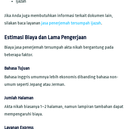
Ijazah
Jika Anda juga membutuhkan informasi terkait dokumen lain,
silakan baca layanan
jasa penerjemah tersumpah ijazah
.
Estimasi Biaya dan Lama Pengerjaan
Biaya jasa penerjemah tersumpah akta nikah bergantung pada
beberapa faktor.
Bahasa Tujuan
Bahasa Inggris umumnya lebih ekonomis dibanding bahasa non-
umum seperti Jepang atau Jerman.
Jumlah Halaman
Akta nikah biasanya 1–2 halaman, namun lampiran tambahan dapat
mempengaruhi biaya.
Layanan Express