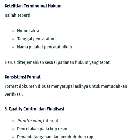
Ketelitian Terminologi Hukum
Istilah seperti:
Nomor akta
Tanggal pencatatan
Nama pejabat pencatat nikah
Harus diterjemahkan sesuai padanan hukum yang tepat.
Konsistensi Format
Format dokumen dibuat menyerupai aslinya untuk memudahkan
verifikasi.
3. Quality Control dan Finalisasi
Proofreading
internal
Pencetakan pada kop resmi
Penandatanganan dan pembubuhan cap